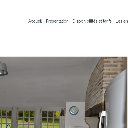
Accueil
Présentation
Disponibilités et tarifs
Les en