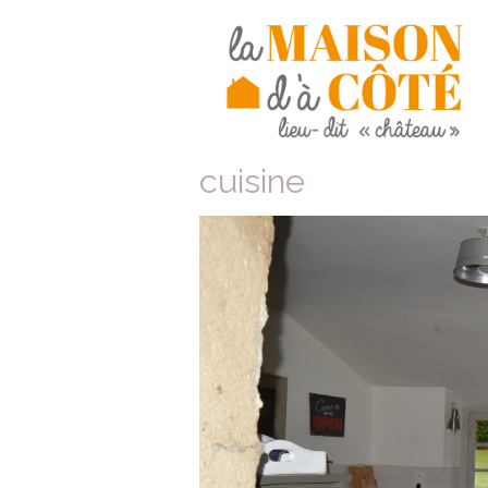
cuisine