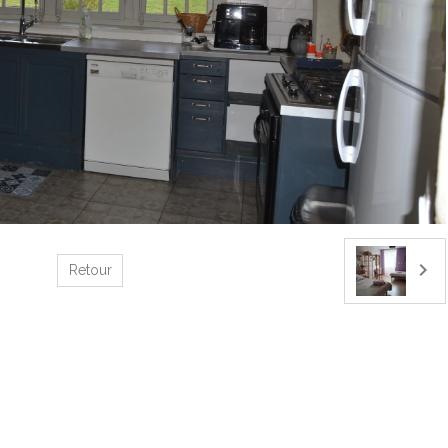
Retour